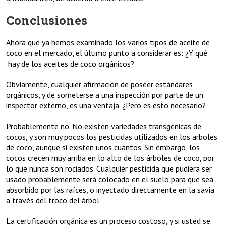
Conclusiones
Ahora que ya hemos examinado los varios tipos de aceite de
coco en el mercado, el último punto a considerar es: ¿Y qué
hay de los aceites de coco orgánicos?
Obviamente, cualquier afirmación de poseer estándares
orgánicos, y de someterse a una inspección por parte de un
inspector externo, es una ventaja. ¿Pero es esto necesario?
Probablemente no. No existen variedades transgénicas de
cocos, y son muy pocos los pesticidas utilizados en los arboles
de coco, aunque si existen unos cuantos. Sin embargo, los
cocos crecen muy arriba en lo alto de los árboles de coco, por
lo que nunca son rociados. Cualquier pesticida que pudiera ser
usado probablemente será colocado en el suelo para que sea
absorbido por las raíces, o inyectado directamente en la savia
a través del troco del árbol.
La certificación orgánica es un proceso costoso, y si usted se