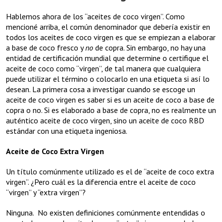
Hablemos ahora de los “aceites de coco virgen”. Como
mencioné arriba, el común denominador que debería existir en
todos los aceites de coco virgen es que se empiezan a elaborar
a base de coco fresco y
no
de copra. Sin embargo, no hay una
entidad de certificación mundial que determine o certifique el
aceite de coco como “virgen”, de tal manera que cualquiera
puede utilizar el término o colocarlo en una etiqueta si así lo
desean. La primera cosa a investigar cuando se escoge un
aceite de coco virgen es saber si es un aceite de coco a base de
copra o no. Si es elaborado a base de copra, no es realmente un
auténtico aceite de coco virgen, sino un aceite de coco RBD
estándar con una etiqueta ingeniosa.
Aceite de Coco Extra Virgen
Un título comúnmente utilizado es el de “aceite de coco extra
virgen”. ¿Pero cuál es la diferencia entre el aceite de coco
“virgen” y “extra virgen”?
Ninguna. No existen definiciones comúnmente entendidas o