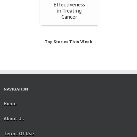
Effectiveness
in Treating
Cancer
Top Stories This Week
NAVIGATION
Home
About Us
Terms Of Use