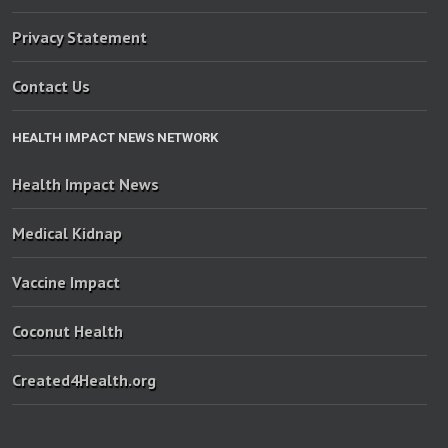
Privacy Statement
Contact Us
HEALTH IMPACT NEWS NETWORK
Health Impact News
Medical Kidnap
Vaccine Impact
Coconut Health
Created4Health.org