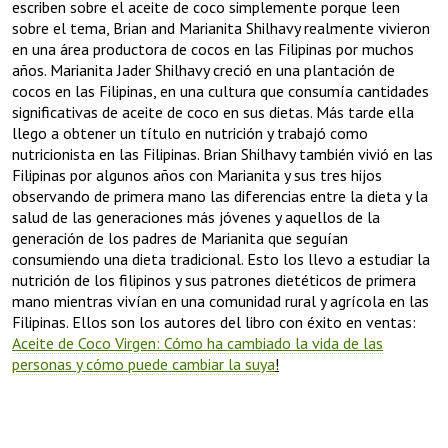
escriben sobre el aceite de coco simplemente porque leen
sobre el tema, Brian and Marianita Shilhavy realmente vivieron
en una área productora de cocos en las Filipinas por muchos
años. Marianita Jader Shilhavy creció en una plantación de
cocos en las Filipinas, en una cultura que consumía cantidades
significativas de aceite de coco en sus dietas. Más tarde ella
llego a obtener un título en nutrición y trabajó como
nutricionista en las Filipinas. Brian Shilhavy también vivió en las
Filipinas por algunos años con Marianita y sus tres hijos
observando de primera mano las diferencias entre la dieta y la
salud de las generaciones más jóvenes y aquellos de la
generación de los padres de Marianita que seguían
consumiendo una dieta tradicional. Esto los llevo a estudiar la
nutrición de los filipinos y sus patrones dietéticos de primera
mano mientras vivían en una comunidad rural y agrícola en las
Filipinas. Ellos son los autores del libro con éxito en ventas:
Aceite de Coco Virgen: Cómo ha cambiado la vida de las
personas y cómo puede cambiar la suya
!