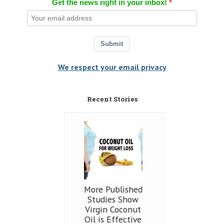
Get the news right in your inbox!
Submit
We respect your email privacy
Recent Stories
More Published
Studies Show
Virgin Coconut
Oil is Effective