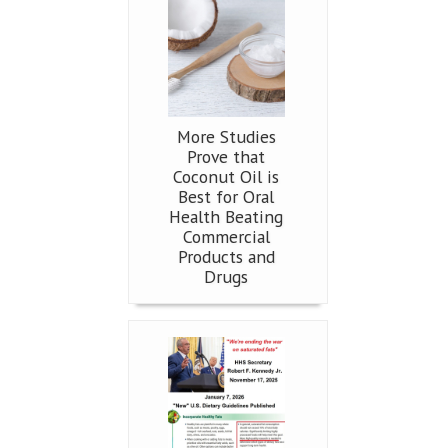
More Studies
Prove that
Coconut Oil is
Best for Oral
Health Beating
Commercial
Products and
Drugs