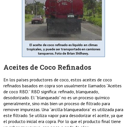
Aceites de Coco Refinados
En los países productores de coco, estos aceites de coco
refinados basados en copra son usualmente llamados “Aceites
de coco RBD.” RBD significa: refinado, blanqueado,
desodorizado. El “blanqueado” no es un proceso químico
generalmente, sino más bien un proceso de filtrado para
remover impurezas. Una “arcilla blanqueadora” es utilizada para
este filtrado. Se utiliza vapor para desodorizar el aceite, ya que
el producto inicial era copra. Por lo que el producto final tiene