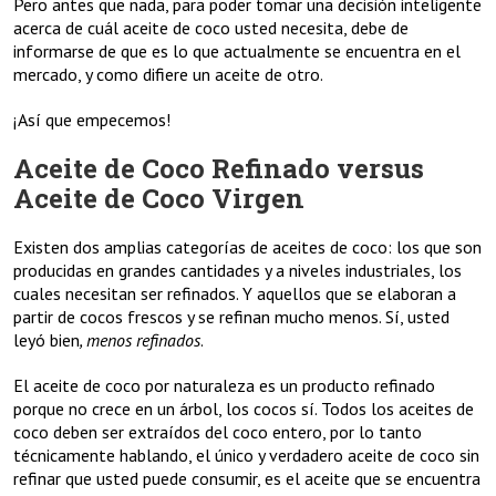
Pero antes que nada, para poder tomar una decisión inteligente
acerca de cuál aceite de coco usted necesita, debe de
informarse de que es lo que actualmente se encuentra en el
mercado, y como difiere un aceite de otro.
¡Así que empecemos!
Aceite de Coco Refinado versus
Aceite de Coco Virgen
Existen dos amplias categorías de aceites de coco: los que son
producidas en grandes cantidades y a niveles industriales, los
cuales necesitan ser refinados. Y aquellos que se elaboran a
partir de cocos frescos y se refinan mucho menos. Sí, usted
leyó bien
, menos refinados
.
El aceite de coco por naturaleza es un producto refinado
porque no crece en un árbol, los cocos sí. Todos los aceites de
coco deben ser extraídos del coco entero, por lo tanto
técnicamente hablando, el único y verdadero aceite de coco sin
refinar que usted puede consumir, es el aceite que se encuentra