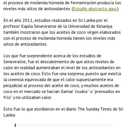
el proceso de molienda húmeda de fermentación producía los
niveles más altos de antioxidantes. (
Estudio abstracto aquí.
)
En el año 2011, estudios realizados en Sri Lanka por el
profesor Kapila Seneviratne de la Universidad de Kelaniya
también mostraron que los aceites de coco virgen elaborados
con el proceso de molienda húmeda tienen los niveles más
altos de antioxidantes.
Los que fue sorprendente acerca de los estudios de
Seneviratne, fue el descubrimiento de que altos niveles de
calor en realidad aumentaban el nivel de los antioxidantes en
los aceites de coco. Esto fue una sorpresa, puesto que existía
la creencia equivocada de que el calor supuestamente era
perjudicial al proceso del aceite de coco, y muchos aceites de
coco en el mercado se hacían llamar “crudos” o “prensados en
frío” y no utilizaban calor.
Esto fue lo que escribieron en el diario The Sunday Times de Sri
Lanka: