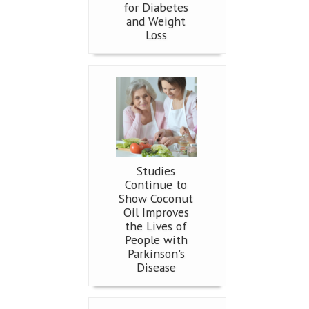
for Diabetes
and Weight
Loss
Studies
Continue to
Show Coconut
Oil Improves
the Lives of
People with
Parkinson's
Disease