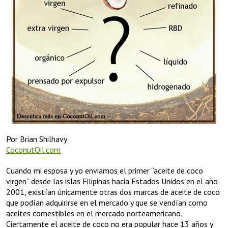
Por Brian Shilhavy
CoconutOil.com
Cuando mi esposa y yo enviamos el primer “aceite de coco
virgen” desde las islas Filipinas hacia Estados Unidos en el año
2001, existían únicamente otras dos marcas de aceite de coco
que podían adquirirse en el mercado y que se vendían como
aceites comestibles en el mercado norteamericano.
Ciertamente el aceite de coco no era popular hace 13 años y