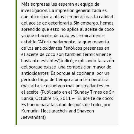
Más sorpresas les esperan al equipo de
investigación. La impresión generalizada es
que al cocinar a altas temperaturas la calidad
del aceite de deterioraría. Sin embargo, hemos
aprendido que esto no aplica al aceite de coco
ya que el aceite de coco es térmicamente
estable. “Afortunadamente, la gran mayoría
de los antioxidantes fenólicos presentes en
el aceite de coco son también térmicamente
bastante estables”, indicó, explicando la razón
del porque existe una composición mayor de
antioxidantes. Es porque al cocinar a por un
período largo de tiempo a una temperatura
más alta se disuelven más antioxidantes en
el aceite. (Publicado en el “Sunday Times de Sir
Lanka, Octubre 16, 2011 – “El aceite de coco:
Es bueno para la salud después de todo”, por
Kumudini Hettiarachchi and Shaveen
Jeewandara).